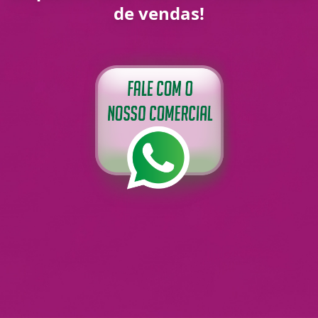
de vendas!