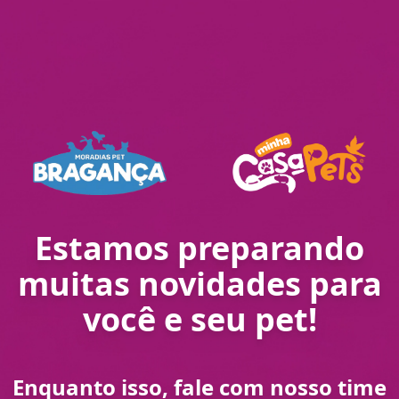
Estamos preparando
muitas novidades para
você e seu pet!
Enquanto isso, fale com nosso time