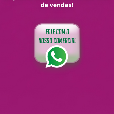
de vendas!