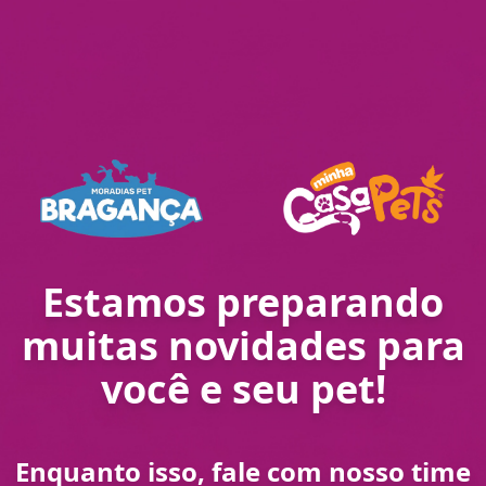
Estamos preparando
muitas novidades para
você e seu pet!
Enquanto isso, fale com nosso time