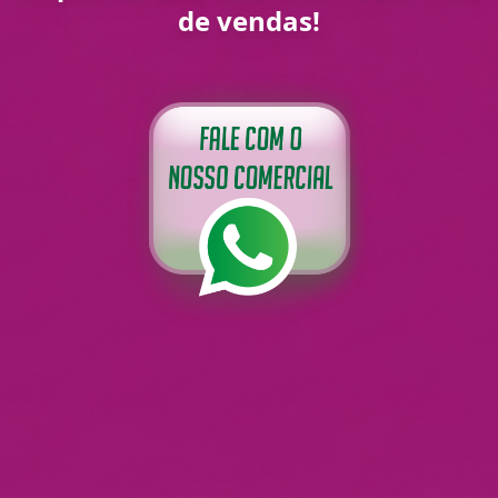
de vendas!