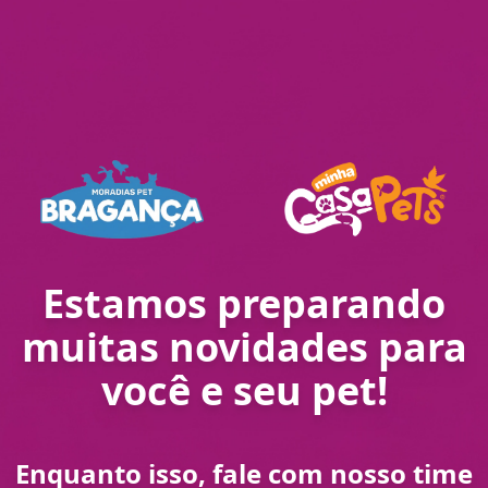
Estamos preparando
muitas novidades para
você e seu pet!
Enquanto isso, fale com nosso time