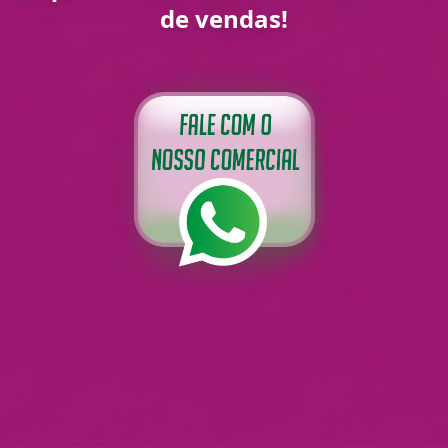
de vendas!