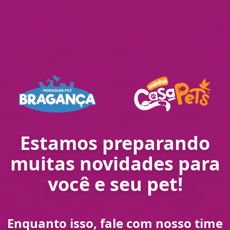
Estamos preparando
muitas novidades para
você e seu pet!
Enquanto isso, fale com nosso time