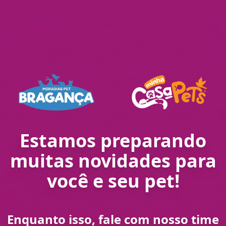
Estamos preparando
muitas novidades para
você e seu pet!
Enquanto isso, fale com nosso time