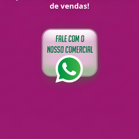
de vendas!