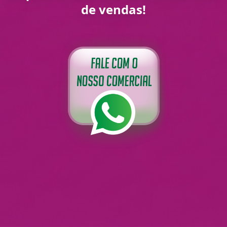
de vendas!