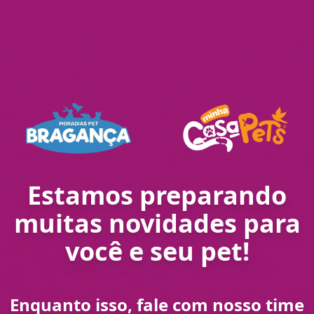
Estamos preparando
muitas novidades para
você e seu pet!
Enquanto isso, fale com nosso time