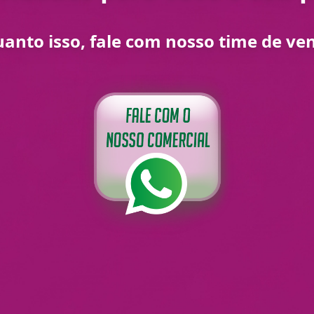
anto isso, fale com nosso time de ve