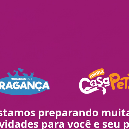
stamos preparando muit
vidades para você e seu p